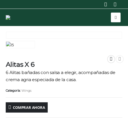
Alitas X 6
6 Alitas bañadas con salsa a elegir, acompañadas de
crema agria especiada de la casa.
Categoría:
Wings
COMPRAR AHORA