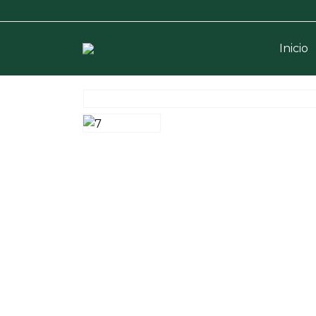
Inicio