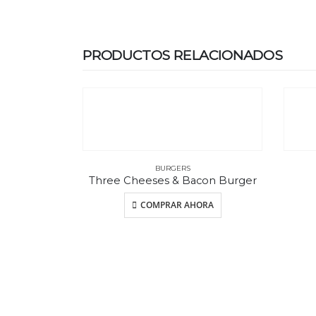
PRODUCTOS RELACIONADOS
BURGERS
Three Cheeses & Bacon Burger
COMPRAR AHORA