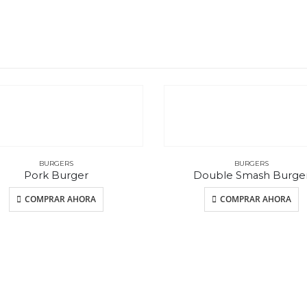
BURGERS
BURGERS
Pork Burger
Double Smash Burge
COMPRAR AHORA
COMPRAR AHORA