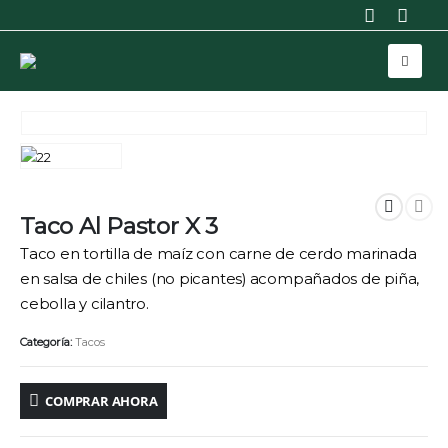
Taco Al Pastor X 3
Taco en tortilla de maíz con carne de cerdo marinada
en salsa de chiles (no picantes) acompañados de piña,
cebolla y cilantro.
Categoría:
Tacos
COMPRAR AHORA